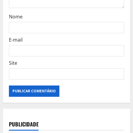
Nome
E-mail
Site
PUBLICIDADE