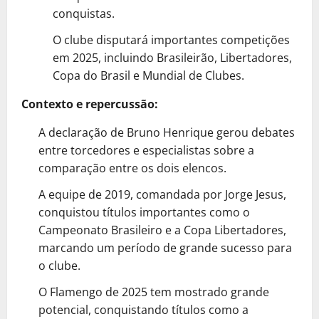
conquistas.
O clube disputará importantes competições
em 2025, incluindo Brasileirão, Libertadores,
Copa do Brasil e Mundial de Clubes.
Contexto e repercussão:
A declaração de Bruno Henrique gerou debates
entre torcedores e especialistas sobre a
comparação entre os dois elencos.
A equipe de 2019, comandada por Jorge Jesus,
conquistou títulos importantes como o
Campeonato Brasileiro e a Copa Libertadores,
marcando um período de grande sucesso para
o clube.
O Flamengo de 2025 tem mostrado grande
potencial, conquistando títulos como a