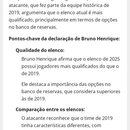
atacante, que fez parte da equipe histórica de
2019, argumenta que o elenco atual é mais
qualificado, principalmente em termos de opções
no banco de reservas.
Pontos-chave da declaração de Bruno Henrique:
Qualidade do elenco:
Bruno Henrique afirma que o elenco de 2025
possui jogadores mais qualificados do que o
de 2019.
Ele destaca a importância das opções no
banco de reservas, que considera superiores
às de 2019.
Comparação entre os elencos:
O atacante reconhece que o time de 2019
tinha características diferentes, com