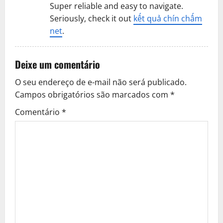
Super reliable and easy to navigate.
Seriously, check it out
kết quả chín chấm
net
.
Deixe um comentário
O seu endereço de e-mail não será publicado.
Campos obrigatórios são marcados com
*
Comentário
*