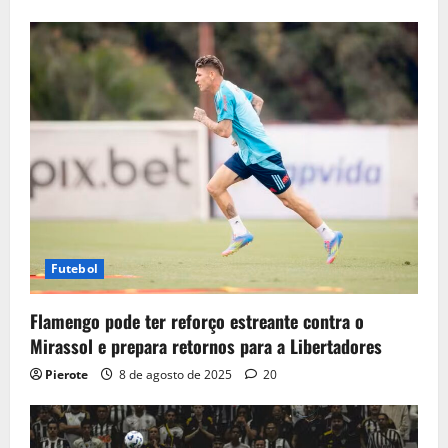
Futebol
Flamengo pode ter reforço estreante contra o
Mirassol e prepara retornos para a Libertadores
Pierote
8 de agosto de 2025
20