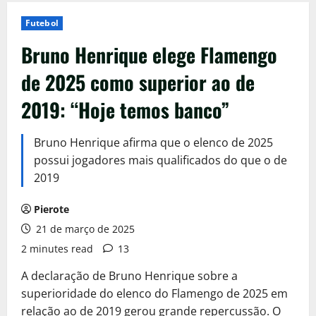
Futebol
Bruno Henrique elege Flamengo
de 2025 como superior ao de
2019: “Hoje temos banco”
Bruno Henrique afirma que o elenco de 2025
possui jogadores mais qualificados do que o de
2019
Pierote
21 de março de 2025
2 minutes read
13
A declaração de Bruno Henrique sobre a
superioridade do elenco do Flamengo de 2025 em
relação ao de 2019 gerou grande repercussão. O