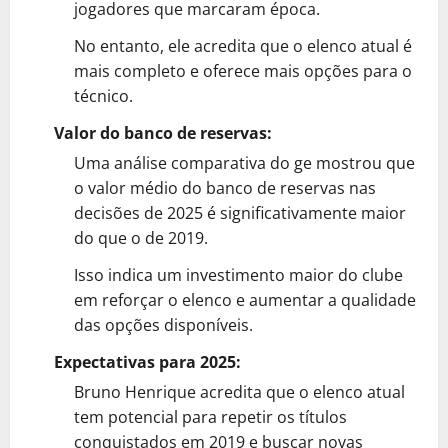
jogadores que marcaram época.
No entanto, ele acredita que o elenco atual é
mais completo e oferece mais opções para o
técnico.
Valor do banco de reservas:
Uma análise comparativa do ge mostrou que
o valor médio do banco de reservas nas
decisões de 2025 é significativamente maior
do que o de 2019.
Isso indica um investimento maior do clube
em reforçar o elenco e aumentar a qualidade
das opções disponíveis.
Expectativas para 2025:
Bruno Henrique acredita que o elenco atual
tem potencial para repetir os títulos
conquistados em 2019 e buscar novas