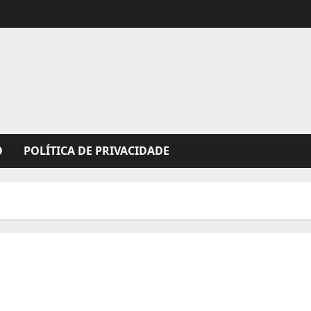
O
POLÍTICA DE PRIVACIDADE