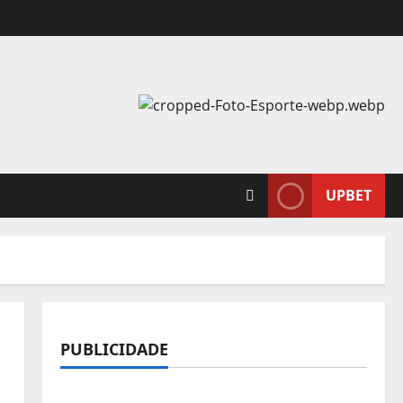
UPBET
PUBLICIDADE