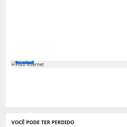
Esportes
VOCÊ PODE TER PERDIDO