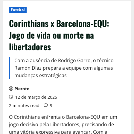
Futebol
Corinthians x Barcelona-EQU:
Jogo de vida ou morte na
libertadores
Com a ausência de Rodrigo Garro, o técnico
Ramón Díaz prepara a equipe com algumas
mudanças estratégicas
Pierote
12 de março de 2025
2 minutes read
9
O Corinthians enfrenta o Barcelona-EQU em um
jogo decisivo pela Libertadores, precisando de
uma vitória expressiva para avançar. Com a