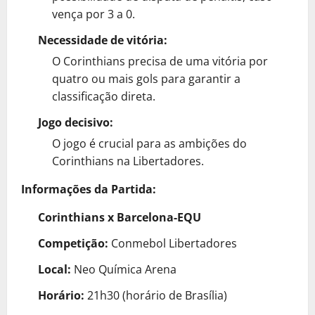
vença por 3 a 0.
Necessidade de vitória:
O Corinthians precisa de uma vitória por
quatro ou mais gols para garantir a
classificação direta.
Jogo decisivo:
O jogo é crucial para as ambições do
Corinthians na Libertadores.
Informações da Partida:
Corinthians x Barcelona-EQU
Competição:
Conmebol Libertadores
Local:
Neo Química Arena
Horário:
21h30 (horário de Brasília)