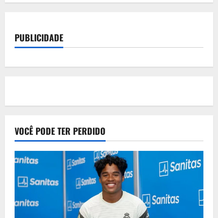
PUBLICIDADE
VOCÊ PODE TER PERDIDO