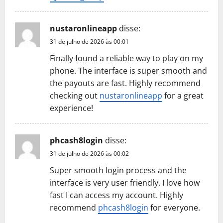
nustaronlineapp
disse:
31 de julho de 2026 às 00:01
Finally found a reliable way to play on my
phone. The interface is super smooth and
the payouts are fast. Highly recommend
checking out
nustaronlineapp
for a great
experience!
phcash8login
disse:
31 de julho de 2026 às 00:02
Super smooth login process and the
interface is very user friendly. I love how
fast I can access my account. Highly
recommend
phcash8login
for everyone.