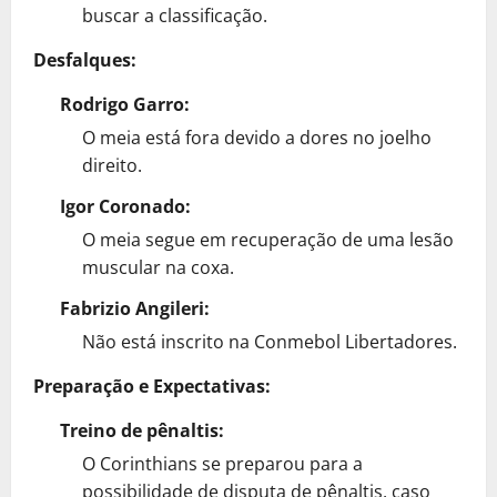
buscar a classificação.
Desfalques:
Rodrigo Garro:
O meia está fora devido a dores no joelho
direito.
Igor Coronado:
O meia segue em recuperação de uma lesão
muscular na coxa.
Fabrizio Angileri:
Não está inscrito na Conmebol Libertadores.
Preparação e Expectativas:
Treino de pênaltis:
O Corinthians se preparou para a
possibilidade de disputa de pênaltis, caso