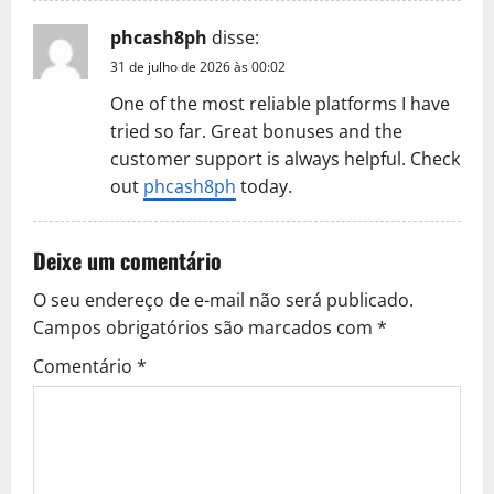
phcash8ph
disse:
31 de julho de 2026 às 00:02
One of the most reliable platforms I have
tried so far. Great bonuses and the
customer support is always helpful. Check
out
phcash8ph
today.
Deixe um comentário
O seu endereço de e-mail não será publicado.
Campos obrigatórios são marcados com
*
Comentário
*