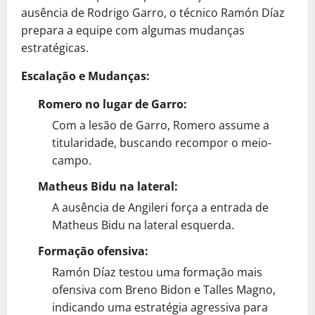
ausência de Rodrigo Garro, o técnico Ramón Díaz
prepara a equipe com algumas mudanças
estratégicas.
Escalação e Mudanças:
Romero no lugar de Garro:
Com a lesão de Garro, Romero assume a
titularidade, buscando recompor o meio-
campo.
Matheus Bidu na lateral:
A ausência de Angileri força a entrada de
Matheus Bidu na lateral esquerda.
Formação ofensiva:
Ramón Díaz testou uma formação mais
ofensiva com Breno Bidon e Talles Magno,
indicando uma estratégia agressiva para