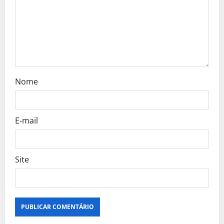
Nome
E-mail
Site