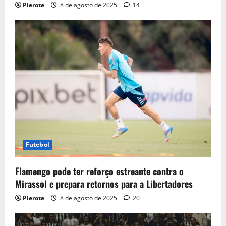
Pierote
8 de agosto de 2025
14
Futebol
Flamengo pode ter reforço estreante contra o
Mirassol e prepara retornos para a Libertadores
Pierote
8 de agosto de 2025
20