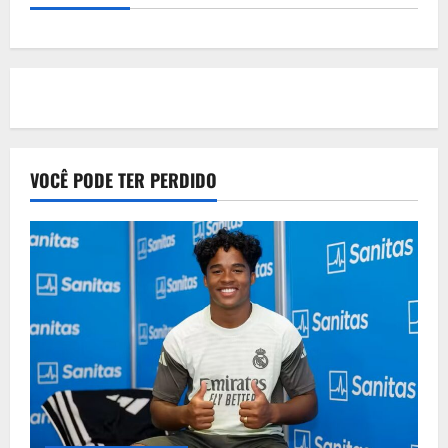
VOCÊ PODE TER PERDIDO