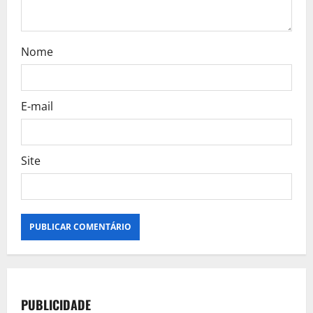
Nome
E-mail
Site
PUBLICIDADE