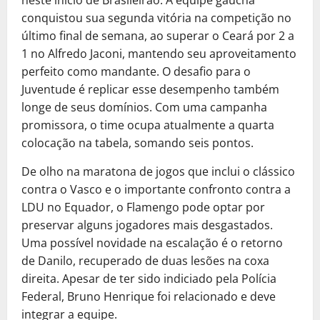
conquistou sua segunda vitória na competição no
último final de semana, ao superar o Ceará por 2 a
1 no Alfredo Jaconi, mantendo seu aproveitamento
perfeito como mandante. O desafio para o
Juventude é replicar esse desempenho também
longe de seus domínios. Com uma campanha
promissora, o time ocupa atualmente a quarta
colocação na tabela, somando seis pontos.
De olho na maratona de jogos que inclui o clássico
contra o Vasco e o importante confronto contra a
LDU no Equador, o Flamengo pode optar por
preservar alguns jogadores mais desgastados.
Uma possível novidade na escalação é o retorno
de Danilo, recuperado de duas lesões na coxa
direita. Apesar de ter sido indiciado pela Polícia
Federal, Bruno Henrique foi relacionado e deve
integrar a equipe.