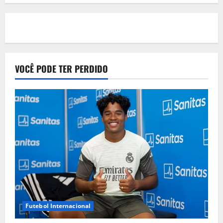
VOCÊ PODE TER PERDIDO
Futebol Internacional