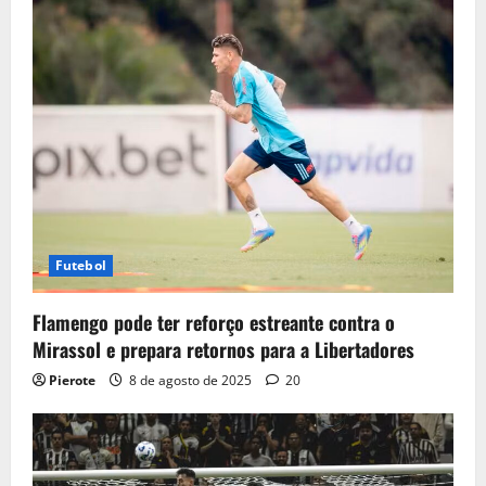
Futebol
Flamengo pode ter reforço estreante contra o
Mirassol e prepara retornos para a Libertadores
Pierote
8 de agosto de 2025
20