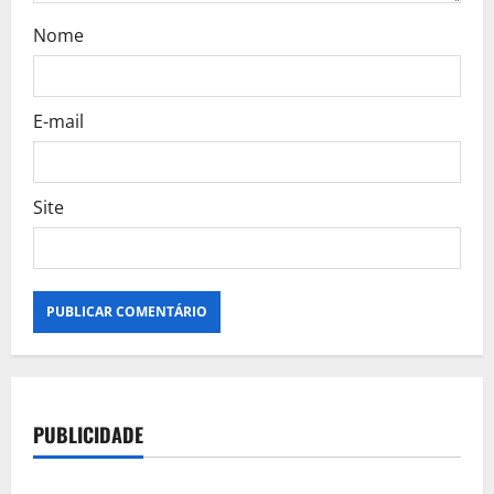
Nome
E-mail
Site
PUBLICIDADE