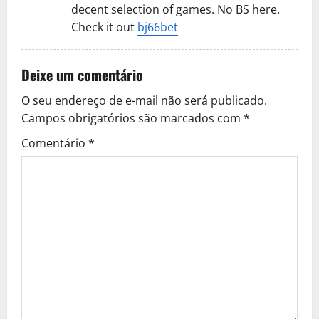
decent selection of games. No BS here.
Check it out
bj66bet
Deixe um comentário
O seu endereço de e-mail não será publicado.
Campos obrigatórios são marcados com
*
Comentário
*