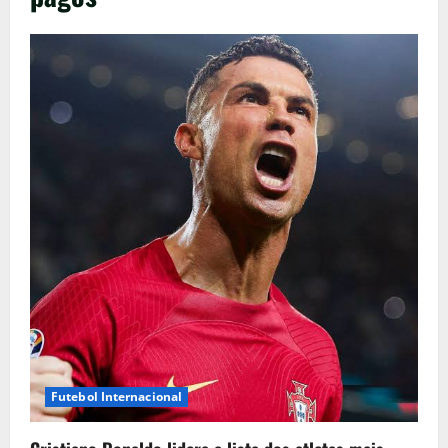
Futebol Internacional