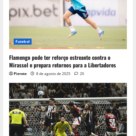
Futebol
Flamengo pode ter reforço estreante contra o
Mirassol e prepara retornos para a Libertadores
Pierote
8 de agosto de 2025
20