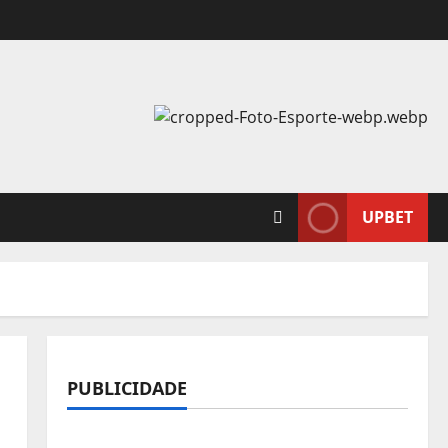
UPBET
PUBLICIDADE