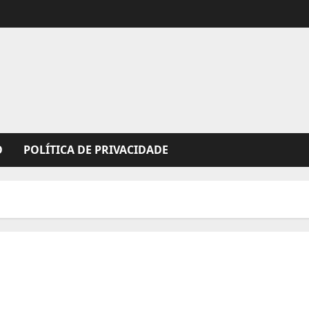
O
POLÍTICA DE PRIVACIDADE