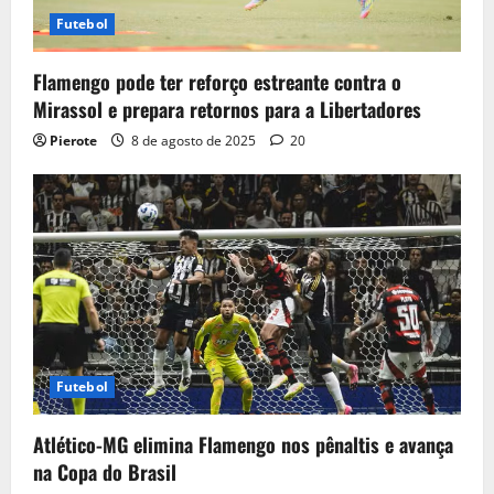
Futebol
Flamengo pode ter reforço estreante contra o
Mirassol e prepara retornos para a Libertadores
Pierote
8 de agosto de 2025
20
Futebol
Atlético-MG elimina Flamengo nos pênaltis e avança
na Copa do Brasil