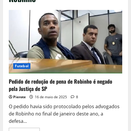
Futebol
Pedido de redução de pena de Robinho é negado
pela Justiça de SP
Pierote
16 de maio de 2025
8
O pedido havia sido protocolado pelos advogados
de Robinho no final de janeiro deste ano, a
defesa...