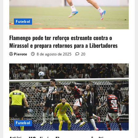
Futebol
Flamengo pode ter reforço estreante contra o
Mirassol e prepara retornos para a Libertadores
Pierote
8 de agosto de 2025
20
Futebol