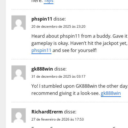
here:
18jls
phspin11
disse:
20 de dezembro de 2025 às 23:20
Heard about phspin11 from a buddy. Gave it 
gameplay is okay. Haven’t hit the jackpot yet
phspin11
and see for yourself!
gk888win
disse:
31 de dezembro de 2025 às 03:17
Yo! I stumbled upon GK888win the other day. 
recommend giving it a look-see.
gk888win
RichardErerm
disse:
27 de fevereiro de 2026 às 17:53