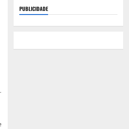
PUBLICIDADE
.
e