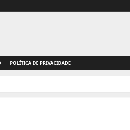
O
POLÍTICA DE PRIVACIDADE