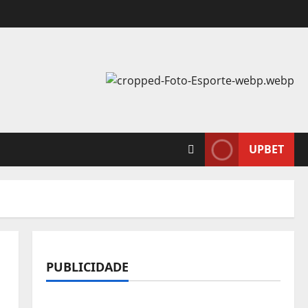
UPBET
PUBLICIDADE