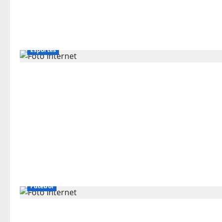
Esportes
Futebol