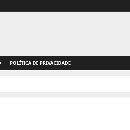
O
POLÍTICA DE PRIVACIDADE