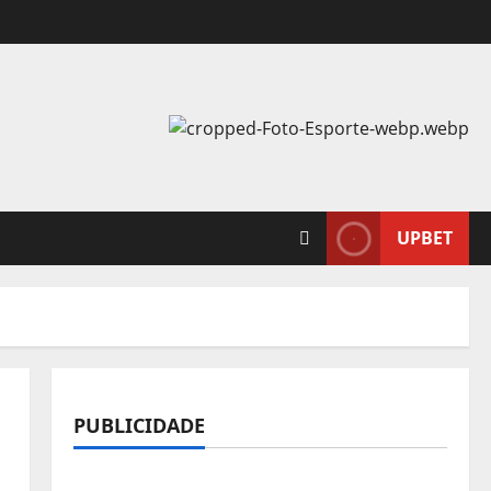
UPBET
PUBLICIDADE