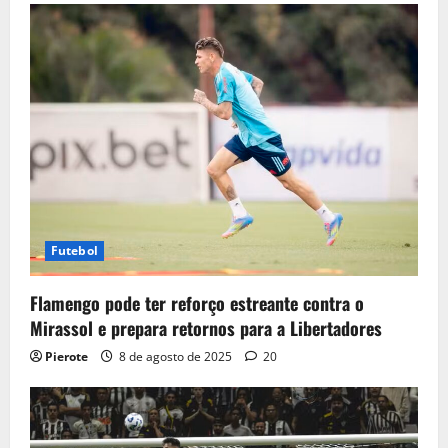
Futebol
Flamengo pode ter reforço estreante contra o
Mirassol e prepara retornos para a Libertadores
Pierote
8 de agosto de 2025
20