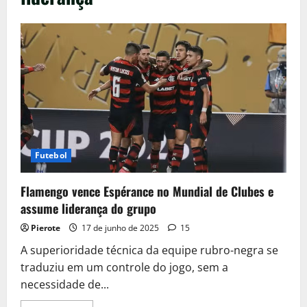
Futebol
Flamengo vence Espérance no Mundial de Clubes e
assume liderança do grupo
Pierote
17 de junho de 2025
15
A superioridade técnica da equipe rubro-negra se
traduziu em um controle do jogo, sem a
necessidade de...